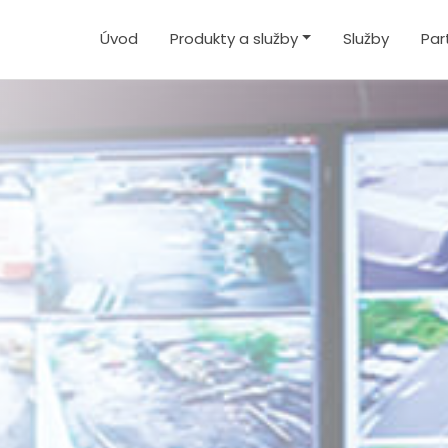
Úvod
Produkty a služby
Služby
Par